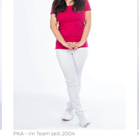
PKA – im Team seit: 2004