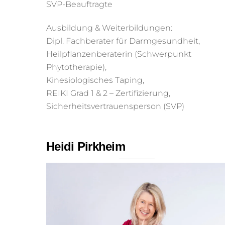
SVP-Beauftragte
Ausbildung & Weiterbildungen:
Dipl. Fachberater für Darmgesundheit,
Heilpflanzenberaterin (Schwerpunkt
Phytotherapie),
Kinesiologisches Taping,
REIKI Grad 1 & 2 – Zertifizierung,
Sicherheitsvertrauensperson (SVP)
Heidi Pirkheim