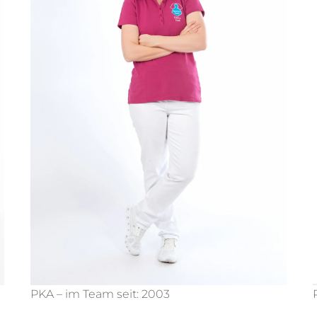
PKA – im Team seit: 2003