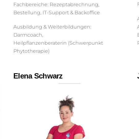
Fachbereiche: Rezeptabrechnung,
Bestellung, IT-Support & Backoffice
Ausbildung & Weiterbildungen:
Darmcoach,
Heilpflanzenberaterin (Schwerpunkt
Phytotherapie)
Elena Schwarz