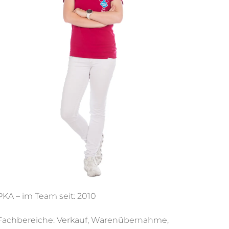
PKA – im Team seit: 2010
Fachbereiche: Verkauf, Warenübernahme,