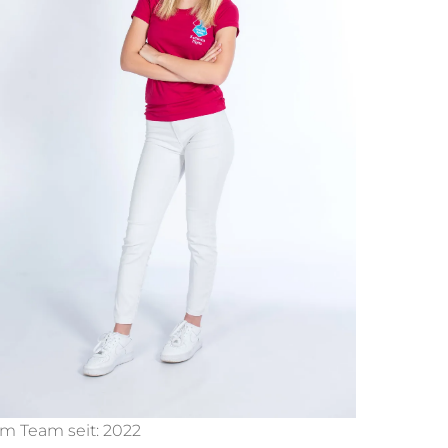
Im Team seit: 2022