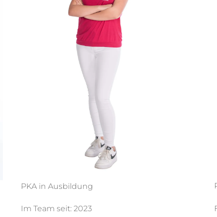
PKA in Ausbildung
Im Team seit: 2023