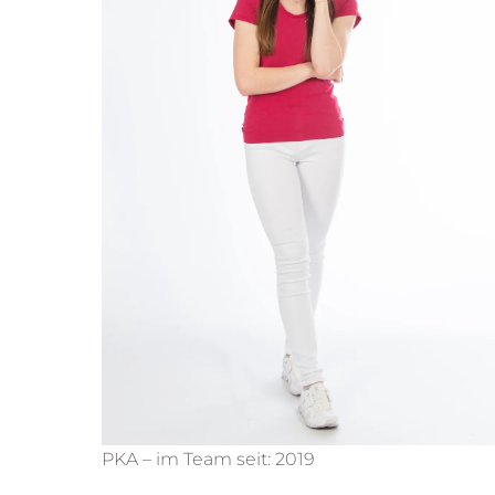
PKA – im Team seit: 2019