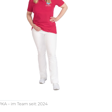
PKA – im Team seit: 2024