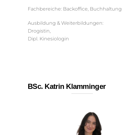
Fachbereiche: Backoffice, Buchhaltung
Ausbildung & Weiterbildungen:
Drogistin,
Dipl. Kinesiologin
BSc. Katrin Klamminger