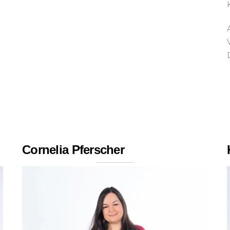
Cornelia Pferscher