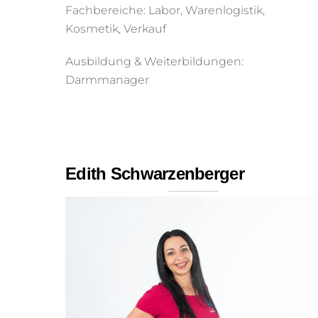
Fachbereiche: Labor, Warenlogistik,
Kosmetik, Verkauf
Ausbildung & Weiterbildungen:
Darmmanager
Edith Schwarzenberger