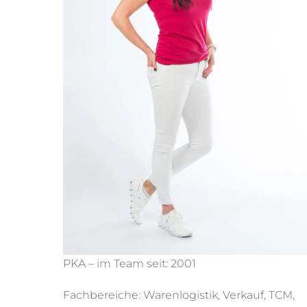
PKA – im Team seit: 2001
Fachbereiche: Warenlogistik, Verkauf, TCM,