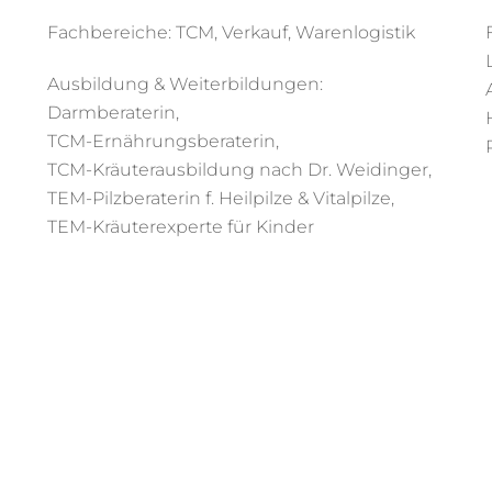
Fachbereiche: TCM, Verkauf, Warenlogistik
Ausbildung & Weiterbildungen:
Darmberaterin,
TCM-Ernährungsberaterin,
TCM-Kräuterausbildung nach Dr. Weidinger,
TEM-Pilzberaterin f. Heilpilze & Vitalpilze,
TEM-Kräuterexperte für Kinder