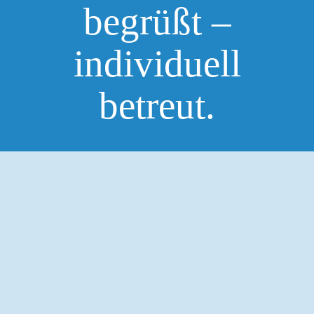
begrüßt –
individuell
betreut.