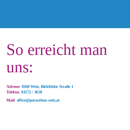
So erreicht man
uns:
Adresse:
8160 Weiz, Birkfelder Straße 1
Telefon:
03172 / 3650
Mail:
office@paracelsus-weiz.at