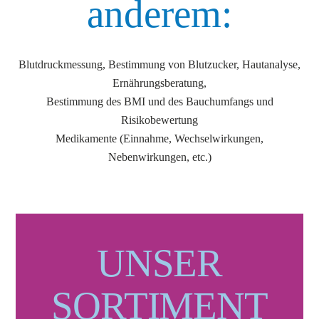
anderem:
Blutdruckmessung, Bestimmung von Blutzucker, Hautanalyse,
Ernährungsberatung,
Bestimmung des BMI und des Bauchumfangs und
Risikobewertung
Medikamente (Einnahme, Wechselwirkungen,
Nebenwirkungen, etc.)
UNSER
SORTIMENT