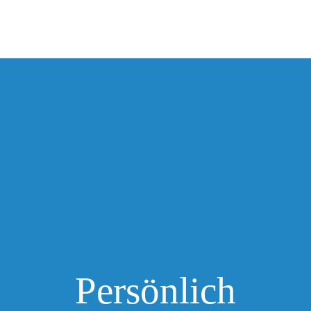
Persönlich