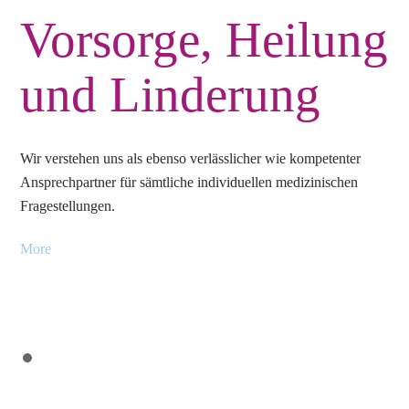
Vorsorge, Heilung
und Linderung
Wir verstehen uns als ebenso verlässlicher wie kompetenter
Ansprechpartner für sämtliche individuellen medizinischen
Fragestellungen.
More