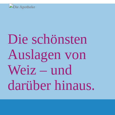
Die schönsten
Auslagen von
Weiz – und
darüber hinaus.