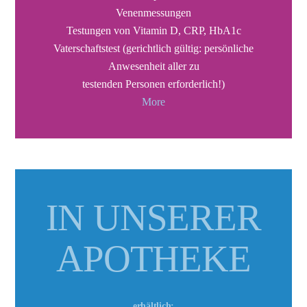
Venenmessungen
Testungen von Vitamin D, CRP, HbA1c
Vaterschaftstest (gerichtlich gültig: persönliche
Anwesenheit aller zu
testenden Personen erforderlich!)
More
IN UNSERER
APOTHEKE
erhältlich: