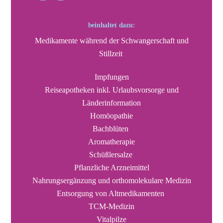
beinhaltet dazu:
Medikamente während der Schwangerschaft und
Stillzeit
Impfungen
Reiseapotheken inkl. Urlaubsvorsorge und
Länderinformation
Homöopathie
Bachblüten
Aromatherapie
Schüßlersalze
Pflanzliche Arzneimittel
Nahrungsergänzung und orthomolekulare Medizin
Entsorgung von Altmedikamenten
TCM-Medizin
Vitalpilze