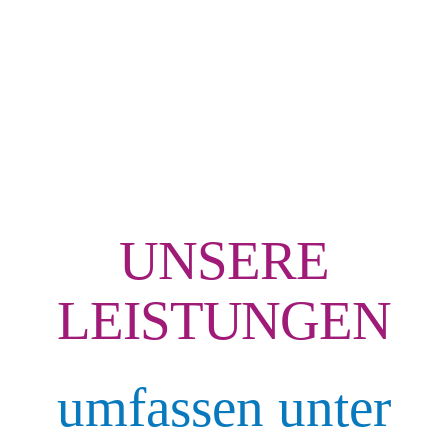
UNSERE
LEISTUNGEN
umfassen unter