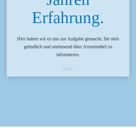
Erfahrung.
Hier haben wir es uns zur Aufgabe gemacht, Sie stets
gründlich und umfassend über Arzneimittel zu
informieren.
More