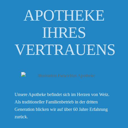
APOTHEKE
IHRES
VERTRAUENS
Unsere Apotheke befindet sich im Herzen von Weiz.
Als traditioneller Familienbetrieb in der dritten
Generation blicken wir auf über 60 Jahre Erfahrung
zurück.