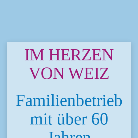
IM HERZEN
VON WEIZ
Familienbetrieb
mit über 60
Jahren