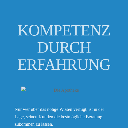
KOMPETENZ
DURCH
ERFAHRUNG
Nur wer über das nötige Wissen verfügt, ist in der
Lage, seinen Kunden die bestmögliche Beratung
zukommen zu lassen.