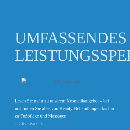
UMFASSENDES
LEISTUNGSSP
Lesen Sie mehr zu unserem Kosmetikangebot – bei
uns finden Sie alles von Beauty-Behandlungen bis hin
zu Fußpflege und Massagen
> Citykosmetik