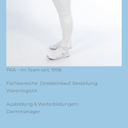
PKA – im Team seit: 1998
Fachbereiche: Direkteinkauf, Bestellung,
Warenlogistik
Ausbildung & Weiterbildungen:
Darmmanager